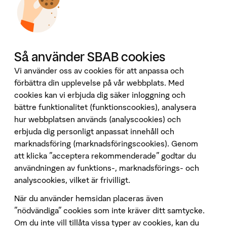
Jobba hos oss
Investor Relations
Omvärld & analyser
Tillgänglighet
Våra tjänster
Så använder SBAB cookies
Booli
Vi använder oss av cookies för att anpassa och
Booli Pro
förbättra din upplevelse på vår webbplats. Med
cookies kan vi erbjuda dig säker inloggning och
Hittamäklare
bättre funktionalitet (funktionscookies), analysera
Developer Portal
hur webbplatsen används (analyscookies) och
Följ oss på sociala medier
erbjuda dig personligt anpassat innehåll och
marknadsföring (marknadsföringscookies). Genom
att klicka "acceptera rekommenderade" godtar du
användningen av funktions-, marknadsförings- och
analyscookies, vilket är frivilligt.
När du använder hemsidan placeras även
Penningtvätt
”nödvändiga” cookies som inte kräver ditt samtycke.
Om du inte vill tillåta vissa typer av cookies, kan du
Insättningsgarantin