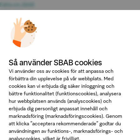
Fakta om SBAB
Hållbarhet
Press
Jobba hos oss
Investor Relations
Omvärld & analyser
Tillgänglighet
Våra tjänster
Så använder SBAB cookies
Booli
Vi använder oss av cookies för att anpassa och
Booli Pro
förbättra din upplevelse på vår webbplats. Med
Hittamäklare
cookies kan vi erbjuda dig säker inloggning och
bättre funktionalitet (funktionscookies), analysera
Developer Portal
hur webbplatsen används (analyscookies) och
Följ oss på sociala medier
erbjuda dig personligt anpassat innehåll och
marknadsföring (marknadsföringscookies). Genom
att klicka "acceptera rekommenderade" godtar du
användningen av funktions-, marknadsförings- och
analyscookies, vilket är frivilligt.