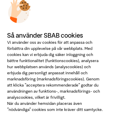
Tillgänglighet
Våra tjänster
Booli
Booli Pro
Hittamäklare
Så använder SBAB cookies
Developer Portal
Vi använder oss av cookies för att anpassa och
Ladda ner vår app
förbättra din upplevelse på vår webbplats. Med
cookies kan vi erbjuda dig säker inloggning och
App Store
bättre funktionalitet (funktionscookies), analysera
Google Play
hur webbplatsen används (analyscookies) och
Följ oss på sociala medier
erbjuda dig personligt anpassat innehåll och
marknadsföring (marknadsföringscookies). Genom
att klicka "acceptera rekommenderade" godtar du
användningen av funktions-, marknadsförings- och
analyscookies, vilket är frivilligt.
När du använder hemsidan placeras även
”nödvändiga” cookies som inte kräver ditt samtycke.