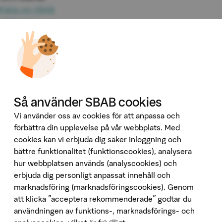
Fakta om SBAB
Hållbarhet
Press
Jobba hos oss
Investor Relations
Omvärld & analyser
Tillgänglighet
Våra tjänster
Så använder SBAB cookies
Booli
Vi använder oss av cookies för att anpassa och
Booli Pro
förbättra din upplevelse på vår webbplats. Med
cookies kan vi erbjuda dig säker inloggning och
Hittamäklare
bättre funktionalitet (funktionscookies), analysera
Developer Portal
hur webbplatsen används (analyscookies) och
Följ oss på sociala medier
erbjuda dig personligt anpassat innehåll och
marknadsföring (marknadsföringscookies). Genom
att klicka "acceptera rekommenderade" godtar du
användningen av funktions-, marknadsförings- och