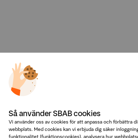
Så använder SBAB cookies
Vi använder oss av cookies för att anpassa och förbättra d
webbplats. Med cookies kan vi erbjuda dig säker inloggnin
funktionalitet (funktionscookies), analysera hur webbplat