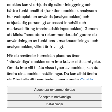
cookies kan vi erbjuda dig säker inloggning och
Hittamäklare
bättre funktionalitet (funktionscookies), analysera
Developer Portal
hur webbplatsen används (analyscookies) och
Följ oss på sociala medier
erbjuda dig personligt anpassat innehåll och
marknadsföring (marknadsföringscookies). Genom
att klicka "acceptera rekommenderade" godtar du
användningen av funktions-, marknadsförings- och
analyscookies, vilket är frivilligt.
När du använder hemsidan placeras även
Penningtvätt
”nödvändiga” cookies som inte kräver ditt samtycke.
Om du inte vill tillåta vissa typer av cookies, kan du
Insättningsgarantin
ändra dina cookiesinställningar. Du kan alltid ändra
Behandling av personuppgifter
dig/återkalla ditt samtycke senare under
Cookie
Cookies
Policy
. Placeringen av cookies och annan
Tekniska krav
Acceptera rekommenderade
datainsamling på webbsidan innebär att vi behandlar
Säkerhet
dina personuppgifter, du kan
läsa mer om det här
.
Acceptera nödvändiga
In English
Inställningar
SBAB Bank AB (publ)
Org nr. 556253-7513