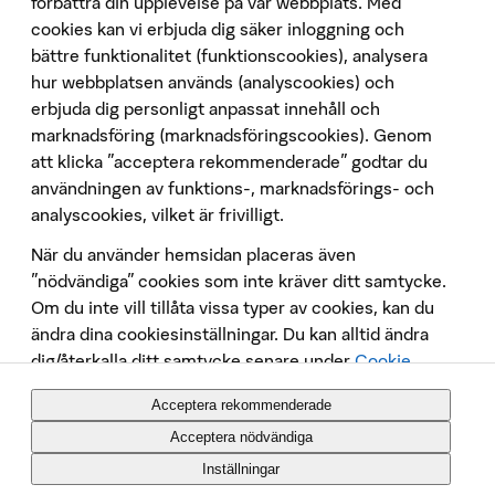
Booli Pro
förbättra din upplevelse på vår webbplats. Med
cookies kan vi erbjuda dig säker inloggning och
Hittamäklare
bättre funktionalitet (funktionscookies), analysera
Developer Portal
hur webbplatsen används (analyscookies) och
Följ oss på sociala medier
erbjuda dig personligt anpassat innehåll och
marknadsföring (marknadsföringscookies). Genom
att klicka "acceptera rekommenderade" godtar du
användningen av funktions-, marknadsförings- och
analyscookies, vilket är frivilligt.
När du använder hemsidan placeras även
Penningtvätt
”nödvändiga” cookies som inte kräver ditt samtycke.
Om du inte vill tillåta vissa typer av cookies, kan du
Insättningsgarantin
ändra dina cookiesinställningar. Du kan alltid ändra
Behandling av personuppgifter
dig/återkalla ditt samtycke senare under
Cookie
Cookies
Policy
. Placeringen av cookies och annan
Tekniska krav
Acceptera rekommenderade
datainsamling på webbsidan innebär att vi behandlar
Säkerhet
dina personuppgifter, du kan
läsa mer om det här
.
Acceptera nödvändiga
In English
Inställningar
SBAB Bank AB (publ)
Org nr. 556253-7513