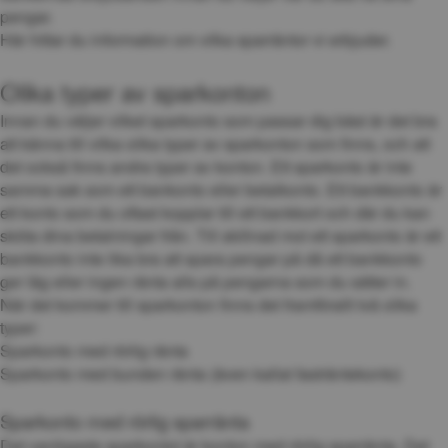
pengar.  
Här hittar du information om vilka sparräntor vi erbjuder. 
Olika typer av sparkonton
Innan du väljer vilket 
sparkonto
 som passar dig bäst är det bra 
att känna till vilka olika typer av sparkonton som finns, och att 
det också finns andra typer av konton. Ett sparkonto är inte 
samma sak som ett bankonto eller betalkonto. Ett bankkonto är 
ett konto som du oftast kopplar till ett bankkort och där du kan 
sköta dina betalningar från. Till skillnad mot ett sparkonto är ett 
bankkonto inte lika bra att spara pengar på då ett bankkonto 
ger låg eller ingen ränta alls på pengarna som du sätter in.
När det kommer till sparkonton finns det framförallt två olika 
typer:
Sparkonto med rörlig ränta
Sparkonto med bunden ränta (även kallat fasträntekonto)
Sparkonto med rörlig sparränta
Det vanligaste sparkontot är konton med rörlig sparränta. Det 