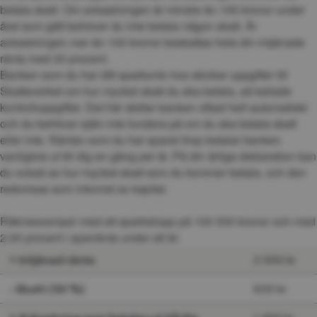
betala skatt. Om avkastningen är mindre än 100 kronor under 
året som gått behöver du inte betala någon skatt. Är 
avkastningen mer än 100 kronor beskattas hela din intjänade 
ränta med 30 procent.
Banken som du har ditt sparkonto hos skickar uppgifter till 
Skatteverket om hur mycket skatt du ska betala, så kallade 
kontrolluppgifter. Det här sköter banken oftast helt automatiskt 
och du behöver själv inte fundera på om du ska betala skatt 
eller inte. Räntan som du har sparat ihop betalar banken 
vanligtvis ut till dig en gång per år. På din årliga deklaration kan 
du också se hur mycket skatt som du kommer betala, och den 
redovisas som inkomst av kapital. 
Räkneexempel med ett sparbelopp på 100 000 kronor och med 
2,00 procent i sparränta under ett år:
+ Intjänad ränta
2 000 kr
- Skatt (30 %)
600 kr