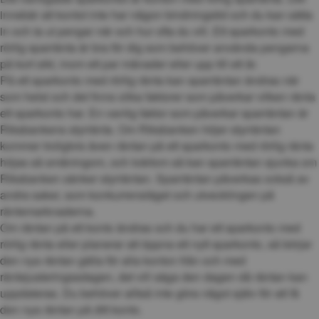
innebär att kontot inte har någon bindningstid och du kan sätta 
in och ta ut pengar när och hur ofta du vill. Ett sparkonto med 
rörlig sparränta är bra för dig som behöver använda pengarna 
på kort sikt, inom ett par månader eller upp till ett år.
På ett sparkonto med rörlig ränta kan sparräntan ändras när 
som helst och det finns olika faktorer som påverkar vilken ränta 
ett sparkonto har. En vanlig faktor som påverkar sparräntan är 
Riksbankens styrränta. Om Riksbanken höjer styrräntan 
kommer troligtvis även räntan på ett sparkonto med rörlig ränta 
höjas så småningom, och tvärtom så kan sparräntan sjunka om 
Riksbanken sänker styrräntan. Sparräntan påverkas också av 
andra saker, som konkurrensläget och utvecklingen på 
räntemarknaderna.
Om räntan på ett konto ändras och du har ett sparkonto med 
rörlig ränta eller planerar att öppna ett nytt sparkonto, så börjar 
den nya räntan gälla för alla konton från och med 
räntejusteringssdagen, det vill säga den dagen då räntan kan 
uppdateras. Du behöver alltså inte göra något själv för att få 
den nya räntan på ditt konto. 