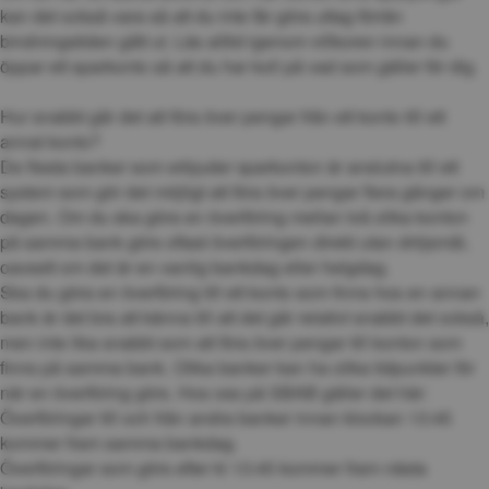
kan det också vara så att du inte får göra uttag förrän 
bindningstiden gått ut. Läs alltid igenom villkoren innan du 
öppar ett sparkonto så att du har koll på vad som gäller för dig.
Hur snabbt går det att föra över pengar från ett konto till ett 
annat konto?
De flesta banker som erbjuder sparkonton är anslutna till ett 
system som gör det möjligt att föra över pengar flera gånger om 
dagen. Om du ska göra en överföring mellan två olika konton 
på samma bank görs oftast överföringen direkt utan dröjsmål, 
oavsett om det är en vanlig bankdag eller helgdag.
Ska du göra en överföring till ett konto som finns hos en annan 
bank är det bra att känna till att det går relativt snabbt det också, 
men inte lika snabbt som att föra över pengar till konton som 
finns på samma bank. Olika banker kan ha olika tidpunkter för 
när en överföring görs. Hos oss på SBAB gäller det här:
Överföringar till och från andra banker innan klockan 13:45 
kommer fram samma bankdag.
Överföringar som görs efter kl 13:45 kommer fram nästa 