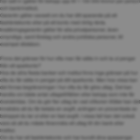
har satt in (gäller för belopp upp till 1 150 000 kronor per person 
och bank/institut).
Garantin gäller oavsett om du har ditt sparande på ett 
fasträntekonto eller på ett konto med rörlig ränta. 
Insättningsgarantin gäller för alla privatpersoner, även 
omyndiga, samt företag och andra juridiska personer, till 
exempel dödsbon.
Finns det gränser för hur ofta man får sätta in och ta ut pengar 
från ett sparkonto?
Hos de allra flesta banker och institut finns inga gränser på hur 
ofta du får sätta in pengar på ditt sparkonto. Men hos vissa kan 
det finnas begränsningar i hur ofta du får göra uttag. Det kan 
handla om både antal uttagstillfällen eller belopp som inte får 
överskridas. Om du gör fler uttag än vad villkoren tillåter kan det 
innebära att du får betala en avgift, antingen en procentsats av 
beloppet du tar ut eller en fast avgift. I vissa fall kan det också 
vara så att du måste föranmäla ett uttag till din bank eller 
institut.
Om du har ett fasträntekonto och har bundit dina sparpengar 