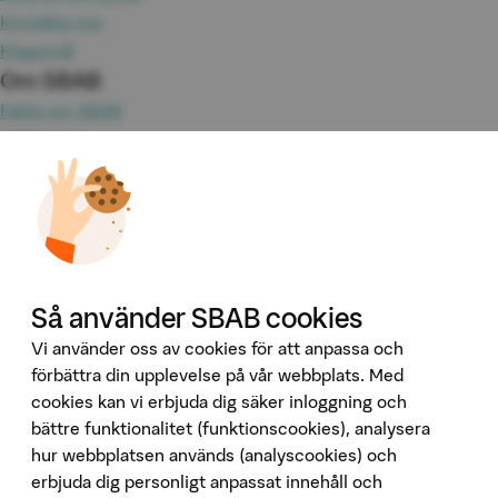
Kontakta oss
Klagomål
Om SBAB
Fakta om SBAB
Hållbarhet
Press
Jobba hos oss
Investor Relations
Omvärld & analyser
Tillgänglighet
Våra tjänster
Så använder SBAB cookies
Booli
Vi använder oss av cookies för att anpassa och
Booli Pro
förbättra din upplevelse på vår webbplats. Med
cookies kan vi erbjuda dig säker inloggning och
Hittamäklare
bättre funktionalitet (funktionscookies), analysera
Developer Portal
hur webbplatsen används (analyscookies) och
Följ oss på sociala medier
erbjuda dig personligt anpassat innehåll och