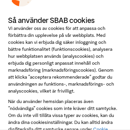
Omvärld & analyser
Tillgänglighet
Våra tjänster
Så använder SBAB cookies
Booli
Vi använder oss av cookies för att anpassa och
Booli Pro
förbättra din upplevelse på vår webbplats. Med
Hittamäklare
cookies kan vi erbjuda dig säker inloggning och
bättre funktionalitet (funktionscookies), analysera
Developer Portal
hur webbplatsen används (analyscookies) och
Följ oss på sociala medier
erbjuda dig personligt anpassat innehåll och
marknadsföring (marknadsföringscookies). Genom
att klicka "acceptera rekommenderade" godtar du
användningen av funktions-, marknadsförings- och
analyscookies, vilket är frivilligt.
När du använder hemsidan placeras även
Penningtvätt
”nödvändiga” cookies som inte kräver ditt samtycke.
Om du inte vill tillåta vissa typer av cookies, kan du
Insättningsgarantin
ändra dina cookiesinställningar. Du kan alltid ändra
Behandling av personuppgifter
dig/återkalla ditt samtycke senare under
Cookie