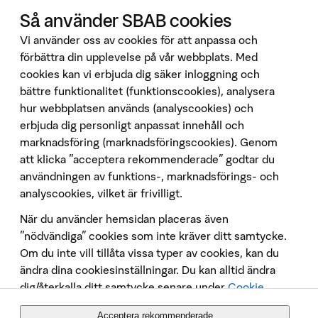
Våra tjänster
Så använder SBAB cookies
Booli
Vi använder oss av cookies för att anpassa och
Booli Pro
förbättra din upplevelse på vår webbplats. Med
cookies kan vi erbjuda dig säker inloggning och
Hittamäklare
bättre funktionalitet (funktionscookies), analysera
Developer Portal
hur webbplatsen används (analyscookies) och
Följ oss på sociala medier
erbjuda dig personligt anpassat innehåll och
marknadsföring (marknadsföringscookies). Genom
att klicka "acceptera rekommenderade" godtar du
användningen av funktions-, marknadsförings- och
analyscookies, vilket är frivilligt.
När du använder hemsidan placeras även
Penningtvätt
”nödvändiga” cookies som inte kräver ditt samtycke.
Om du inte vill tillåta vissa typer av cookies, kan du
Insättningsgarantin
ändra dina cookiesinställningar. Du kan alltid ändra
Behandling av personuppgifter
dig/återkalla ditt samtycke senare under
Cookie
Cookies
Policy
. Placeringen av cookies och annan
Tekniska krav
Acceptera rekommenderade