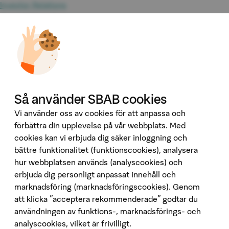
Investor Relations
Omvärld & analyser
Tillgänglighet
Våra tjänster
Booli
Booli Pro
Hittamäklare
Så använder SBAB cookies
Developer Portal
Ladda ner vår app
Vi använder oss av cookies för att anpassa och
förbättra din upplevelse på vår webbplats. Med
App Store
cookies kan vi erbjuda dig säker inloggning och
bättre funktionalitet (funktionscookies), analysera
Google Play
hur webbplatsen används (analyscookies) och
Följ oss på sociala medier
erbjuda dig personligt anpassat innehåll och
marknadsföring (marknadsföringscookies). Genom
att klicka "acceptera rekommenderade" godtar du
användningen av funktions-, marknadsförings- och
analyscookies, vilket är frivilligt.