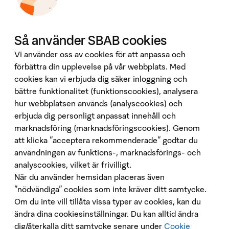
Booli
Booli Pro
Hittamäklare
Så använder SBAB cookies
Developer Portal
Vi använder oss av cookies för att anpassa och
Ladda ner vår app
förbättra din upplevelse på vår webbplats. Med
cookies kan vi erbjuda dig säker inloggning och
App Store
bättre funktionalitet (funktionscookies), analysera
Google Play
hur webbplatsen används (analyscookies) och
Följ oss på sociala medier
erbjuda dig personligt anpassat innehåll och
marknadsföring (marknadsföringscookies). Genom
att klicka "acceptera rekommenderade" godtar du
användningen av funktions-, marknadsförings- och
analyscookies, vilket är frivilligt.
När du använder hemsidan placeras även
”nödvändiga” cookies som inte kräver ditt samtycke.
Om du inte vill tillåta vissa typer av cookies, kan du
Penningtvätt
ändra dina cookiesinställningar. Du kan alltid ändra
Insättningsgarantin
dig/återkalla ditt samtycke senare under
Cookie
Behandling av personuppgifter