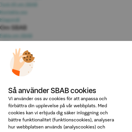
Tyck till om SBAB
Kontakta oss
Klagomål
Om SBAB
Fakta om SBAB
Hållbarhet
Press
Jobba hos oss
Investor Relations
Omvärld & analyser
Tillgänglighet
Våra tjänster
Så använder SBAB cookies
Booli
Vi använder oss av cookies för att anpassa och
Booli Pro
förbättra din upplevelse på vår webbplats. Med
Hittamäklare
cookies kan vi erbjuda dig säker inloggning och
bättre funktionalitet (funktionscookies), analysera
Developer Portal
hur webbplatsen används (analyscookies) och
Följ oss på sociala medier