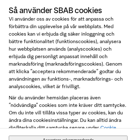
Tillgänglighet
Våra tjänster
Så använder SBAB cookies
Booli
Vi använder oss av cookies för att anpassa och
Booli Pro
förbättra din upplevelse på vår webbplats. Med
Hittamäklare
cookies kan vi erbjuda dig säker inloggning och
bättre funktionalitet (funktionscookies), analysera
Developer Portal
hur webbplatsen används (analyscookies) och
Följ oss på sociala medier
erbjuda dig personligt anpassat innehåll och
marknadsföring (marknadsföringscookies). Genom
att klicka "acceptera rekommenderade" godtar du
användningen av funktions-, marknadsförings- och
analyscookies, vilket är frivilligt.
När du använder hemsidan placeras även
Penningtvätt
”nödvändiga” cookies som inte kräver ditt samtycke.
Om du inte vill tillåta vissa typer av cookies, kan du
Insättningsgarantin
ändra dina cookiesinställningar. Du kan alltid ändra
Behandling av personuppgifter
dig/återkalla ditt samtycke senare under
Cookie
Cookies
Policy
. Placeringen av cookies och annan
Tekniska krav