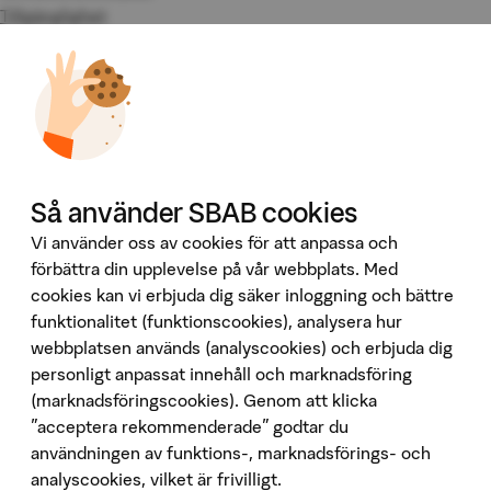
Tillgänglighet
Våra tjänster
Booli
Booli Pro
Hittamäklare
Developer Portal
Ladda ner vår app
Så använder SBAB cookies
App Store
Vi använder oss av cookies för att anpassa och
förbättra din upplevelse på vår webbplats. Med
Google Play
cookies kan vi erbjuda dig säker inloggning och bättre
Följ oss på sociala medier
funktionalitet (funktionscookies), analysera hur
webbplatsen används (analyscookies) och erbjuda dig
personligt anpassat innehåll och marknadsföring
(marknadsföringscookies). Genom att klicka
"acceptera rekommenderade" godtar du
användningen av funktions-, marknadsförings- och
analyscookies, vilket är frivilligt.