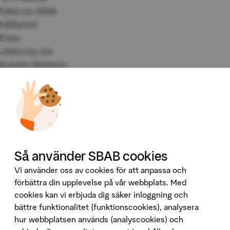
Fakta om SBAB
Hållbarhet
Press
Jobba hos oss
Investor Relations
Omvärld & analyser
Tillgänglighet
Våra tjänster
Booli
Booli Pro
Hittamäklare
Så använder SBAB cookies
Developer Portal
Vi använder oss av cookies för att anpassa och
Ladda ner vår app
förbättra din upplevelse på vår webbplats. Med
cookies kan vi erbjuda dig säker inloggning och
App Store
bättre funktionalitet (funktionscookies), analysera
Google Play
hur webbplatsen används (analyscookies) och
Följ oss på sociala medier