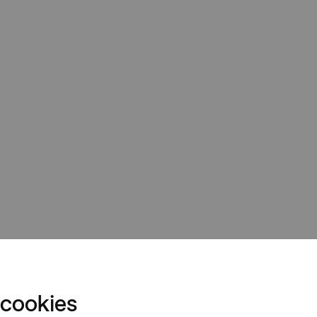
 cookies