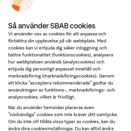
Investor Relations
Omvärld & analyser
Tillgänglighet
Våra tjänster
Så använder SBAB cookies
Booli
Vi använder oss av cookies för att anpassa och
Booli Pro
förbättra din upplevelse på vår webbplats. Med
cookies kan vi erbjuda dig säker inloggning och
Hittamäklare
bättre funktionalitet (funktionscookies), analysera
Developer Portal
hur webbplatsen används (analyscookies) och
Följ oss på sociala medier
erbjuda dig personligt anpassat innehåll och
marknadsföring (marknadsföringscookies). Genom
att klicka "acceptera rekommenderade" godtar du
användningen av funktions-, marknadsförings- och
analyscookies, vilket är frivilligt.
När du använder hemsidan placeras även
Penningtvätt
”nödvändiga” cookies som inte kräver ditt samtycke.
Om du inte vill tillåta vissa typer av cookies, kan du
Insättningsgarantin
ändra dina cookiesinställningar. Du kan alltid ändra
Behandling av personuppgifter