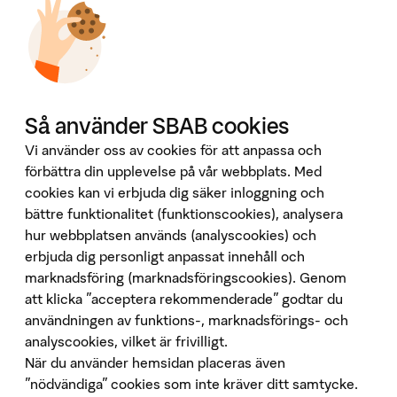
Fakta om SBAB
Hållbarhet
Press
Investor Relations
Omvärld & analyser
Så använder SBAB cookies
Våra tjänster
Vi använder oss av cookies för att anpassa och
Booli
förbättra din upplevelse på vår webbplats. Med
Booli Pro
cookies kan vi erbjuda dig säker inloggning och
Hittamäklare
bättre funktionalitet (funktionscookies), analysera
Developer Portal
hur webbplatsen används (analyscookies) och
Följ oss på sociala medier
erbjuda dig personligt anpassat innehåll och
marknadsföring (marknadsföringscookies). Genom
att klicka "acceptera rekommenderade" godtar du
användningen av funktions-, marknadsförings- och
analyscookies, vilket är frivilligt.
När du använder hemsidan placeras även
”nödvändiga” cookies som inte kräver ditt samtycke.