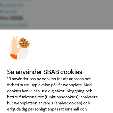
Kontakta oss
Klagomål
Om SBAB
Fakta om SBAB
Hållbarhet
Press
Jobba hos oss
Investor Relations
Omvärld & analyser
Tillgänglighet
Våra tjänster
Så använder SBAB cookies
Booli
Vi använder oss av cookies för att anpassa och
Booli Pro
förbättra din upplevelse på vår webbplats. Med
Hittamäklare
cookies kan vi erbjuda dig säker inloggning och
bättre funktionalitet (funktionscookies), analysera
Developer Portal
hur webbplatsen används (analyscookies) och
Följ oss på sociala medier
erbjuda dig personligt anpassat innehåll och