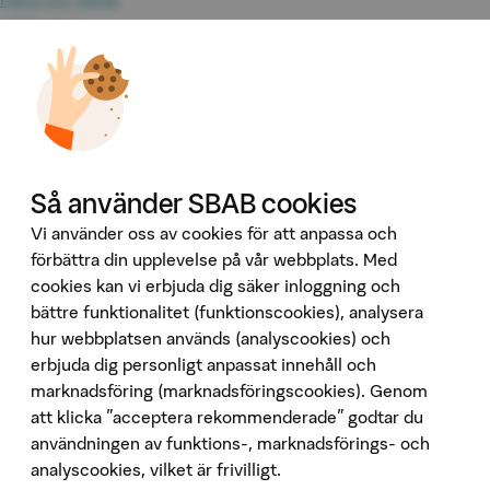
Hållbarhet
Press
Jobba hos oss
Investor Relations
Omvärld & analyser
Tillgänglighet
Våra tjänster
Så använder SBAB cookies
Booli
Vi använder oss av cookies för att anpassa och
Booli Pro
förbättra din upplevelse på vår webbplats. Med
cookies kan vi erbjuda dig säker inloggning och
Hittamäklare
bättre funktionalitet (funktionscookies), analysera
Developer Portal
hur webbplatsen används (analyscookies) och
Följ oss på sociala medier
erbjuda dig personligt anpassat innehåll och
marknadsföring (marknadsföringscookies). Genom
att klicka "acceptera rekommenderade" godtar du
användningen av funktions-, marknadsförings- och
analyscookies, vilket är frivilligt.